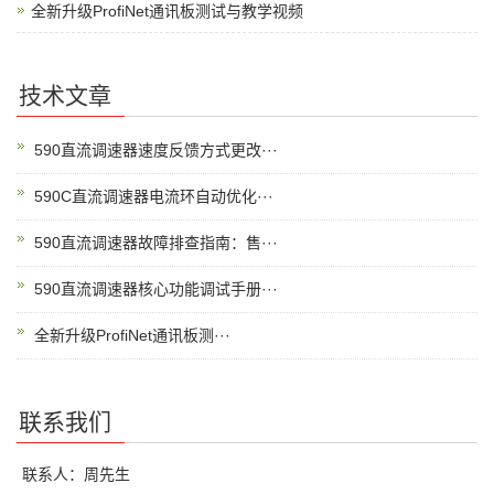
全新升级ProfiNet通讯板测试与教学视频
技术文章
590直流调速器速度反馈方式更改···
590C直流调速器电流环自动优化···
590直流调速器故障排查指南：售···
590直流调速器核心功能调试手册···
全新升级ProfiNet通讯板测···
联系我们
联系人：周先生