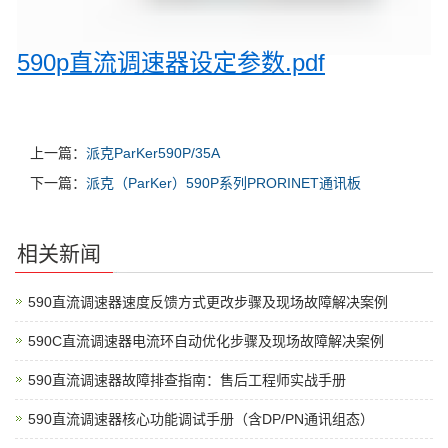
590p直流调速器设定参数.pdf
上一篇：
派克ParKer590P/35A
下一篇：
派克（ParKer）590P系列PRORINET通讯板
相关新闻
590直流调速器速度反馈方式更改步骤及现场故障解决案例
590C直流调速器电流环自动优化步骤及现场故障解决案例
590直流调速器故障排查指南：售后工程师实战手册
590直流调速器核心功能调试手册（含DP/PN通讯组态）