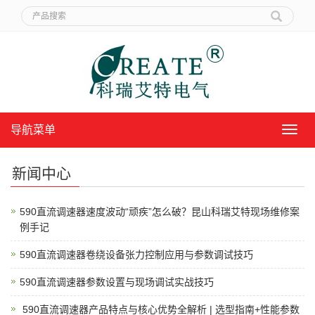
导航菜单
导
航
菜
新闻中心
单
590直流调速器速度波动“顽疾”怎么破？昆山科瑞艾特现场维修案
例手记
590直流调速器卷绕设备张力控制应用与参数调试技巧
590直流调速器参数设置与现场调试实战技巧
​ 590直流调速器产品特点与核心优势全解析 | 选型指南+性能参数